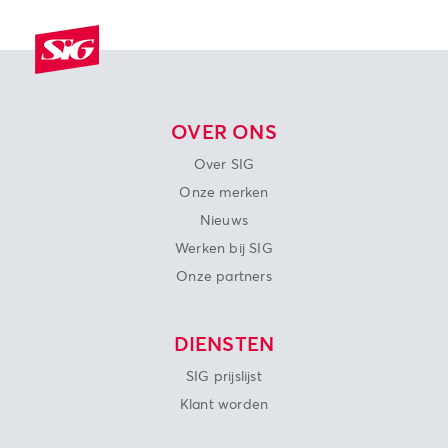
OVER ONS
Over SIG
Onze merken
Nieuws
Werken bij SIG
Onze partners
DIENSTEN
SIG prijslijst
Klant worden