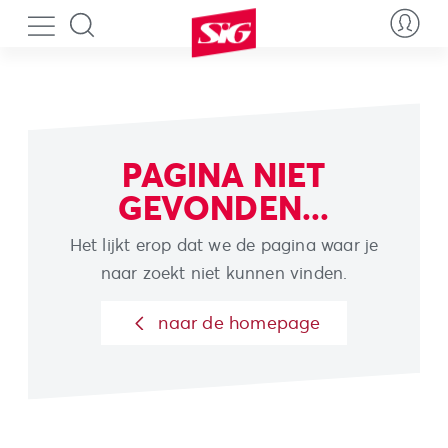
PAGINA NIET
GEVONDEN...
Het lijkt erop dat we de pagina waar je
naar zoekt niet kunnen vinden.
naar de homepage