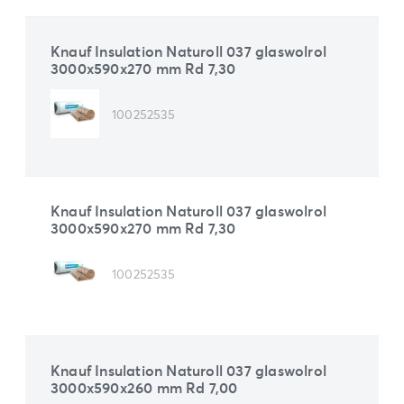
Knauf Insulation Naturoll 037 glaswolrol
3000x590x270 mm Rd 7,30
100252535
Knauf Insulation Naturoll 037 glaswolrol
3000x590x270 mm Rd 7,30
100252535
Knauf Insulation Naturoll 037 glaswolrol
3000x590x260 mm Rd 7,00