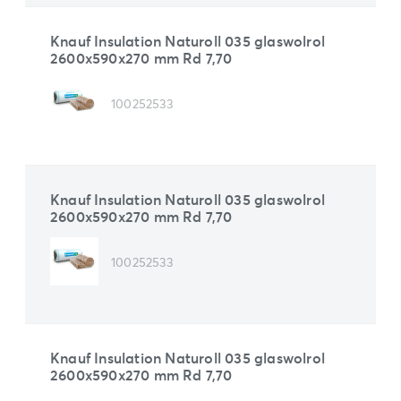
Knauf Insulation Naturoll 035 glaswolrol
2600x590x270 mm Rd 7,70
100252533
Knauf Insulation Naturoll 035 glaswolrol
2600x590x270 mm Rd 7,70
100252533
Knauf Insulation Naturoll 035 glaswolrol
2600x590x270 mm Rd 7,70