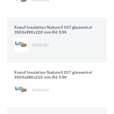
Knauf Insulation Naturoll 037 glaswolrol
3500x590x220 mm Rd 5,90
100252391
Knauf Insulation Naturoll 037 glaswolrol
3500x580x220 mm Rd 5,90
100252163