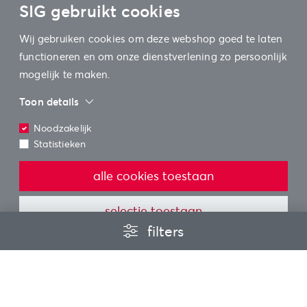
SIG gebruikt cookies
Wij gebruiken cookies om deze webshop goed te laten
functioneren en om onze dienstverlening zo persoonlijk
mogelijk te maken.
Toon details
Noodzakelijk
Statistieken
alle cookies toestaan
selectie toestaan
filters
Vragen?
Filters