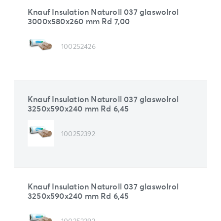
Knauf Insulation Naturoll 037 glaswolrol
3000x580x260 mm Rd 7,00
100252426
Knauf Insulation Naturoll 037 glaswolrol
3250x590x240 mm Rd 6,45
100252392
Knauf Insulation Naturoll 037 glaswolrol
3250x590x240 mm Rd 6,45
100252392