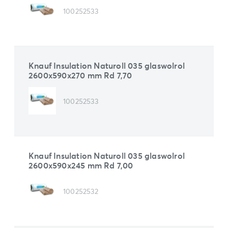
100252533
Knauf Insulation Naturoll 035 glaswolrol
2600x590x270 mm Rd 7,70
100252533
Knauf Insulation Naturoll 035 glaswolrol
2600x590x245 mm Rd 7,00
100252532