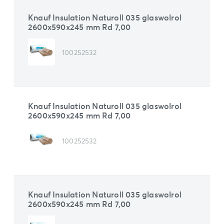
Knauf Insulation Naturoll 035 glaswolrol
2600x590x245 mm Rd 7,00
100252532
Knauf Insulation Naturoll 035 glaswolrol
2600x590x245 mm Rd 7,00
100252532
Knauf Insulation Naturoll 035 glaswolrol
2600x590x245 mm Rd 7,00