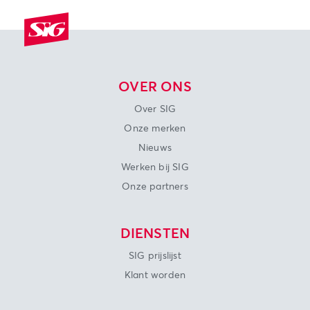
OVER ONS
Over SIG
Onze merken
Nieuws
Werken bij SIG
Onze partners
DIENSTEN
SIG prijslijst
Klant worden