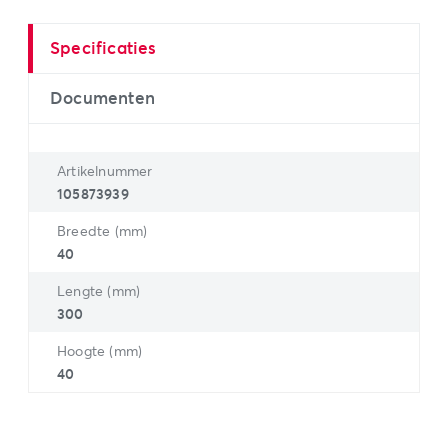
Specificaties
Documenten
Artikelnummer
105873939
Breedte (mm)
40
Lengte (mm)
300
Hoogte (mm)
40