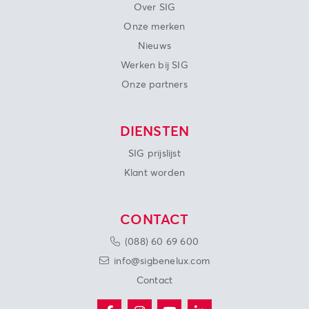
Over SIG
Onze merken
Nieuws
Werken bij SIG
Onze partners
DIENSTEN
SIG prijslijst
Klant worden
CONTACT
(088) 60 69 600
info@sigbenelux.com
Contact