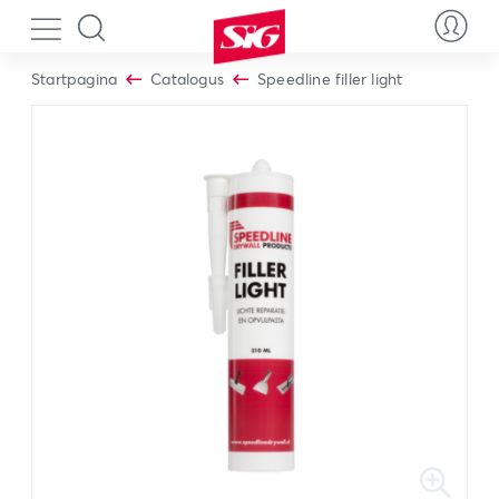
Startpagina
Catalogus
Speedline filler light