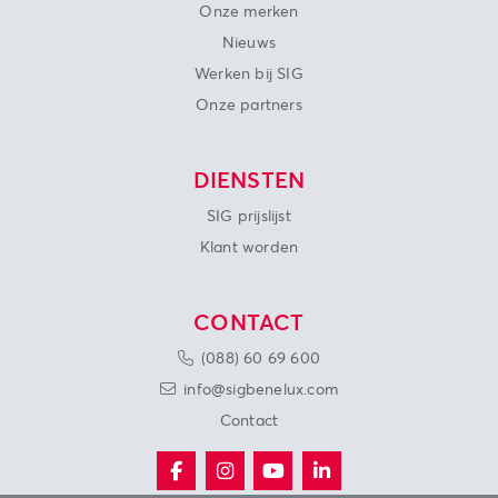
Onze merken
Nieuws
Werken bij SIG
Onze partners
DIENSTEN
SIG prijslijst
Klant worden
CONTACT
(088) 60 69 600
info@sigbenelux.com
Contact