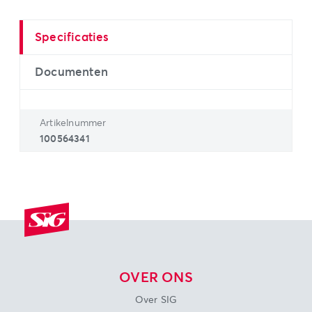
Specificaties
Documenten
Artikelnummer
100564341
OVER ONS
Over SIG