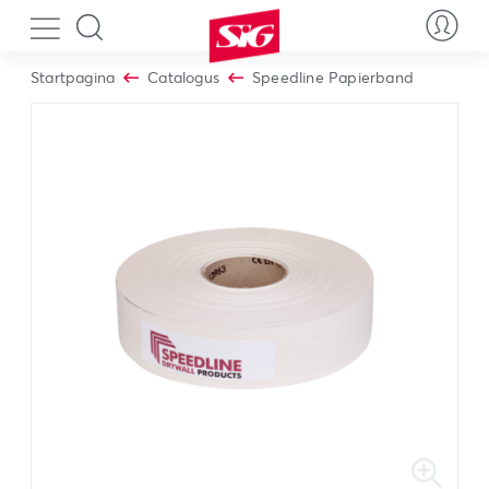
Startpagina
Catalogus
Speedline Papierband